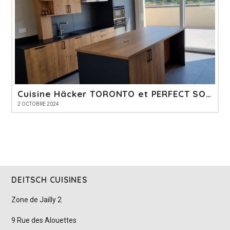
Cuisine Häcker TORONTO et PERFECT SOFT
2 OCTOBRE 2024
DEITSCH CUISINES
Zone de Jailly 2
9 Rue des Alouettes