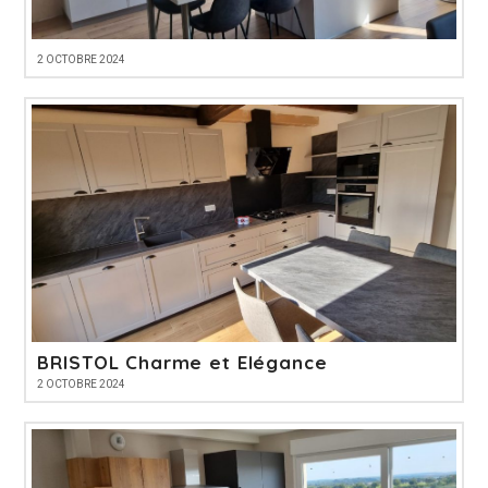
2 OCTOBRE 2024
BRISTOL Charme et Elégance
2 OCTOBRE 2024