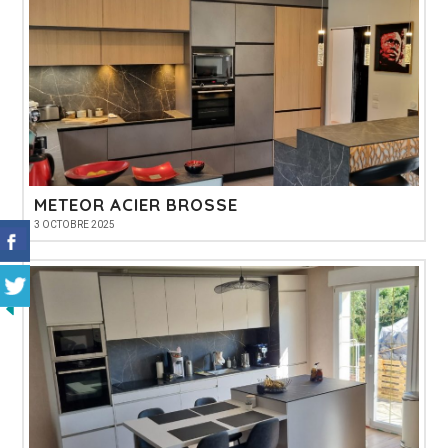
METEOR ACIER BROSSE
3 OCTOBRE 2025