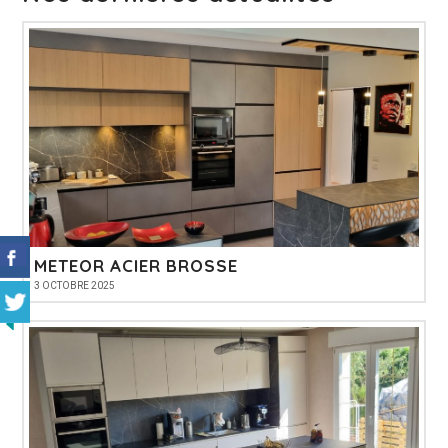
METEOR ACIER BROSSE
3 OCTOBRE 2025