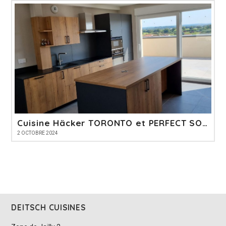
Cuisine Häcker TORONTO et PERFECT SOFT
2 OCTOBRE 2024
DEITSCH CUISINES