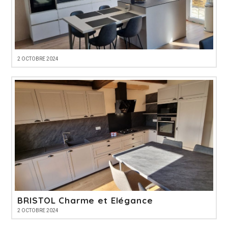
2 OCTOBRE 2024
BRISTOL Charme et Elégance
2 OCTOBRE 2024