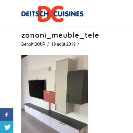
zanoni_meuble_tele
Benoit BOUR
19 août 2019