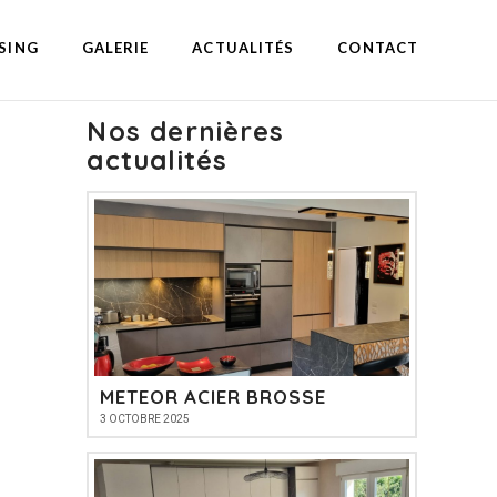
SING
GALERIE
ACTUALITÉS
CONTACT
Nos dernières
actualités
METEOR ACIER BROSSE
3 OCTOBRE 2025