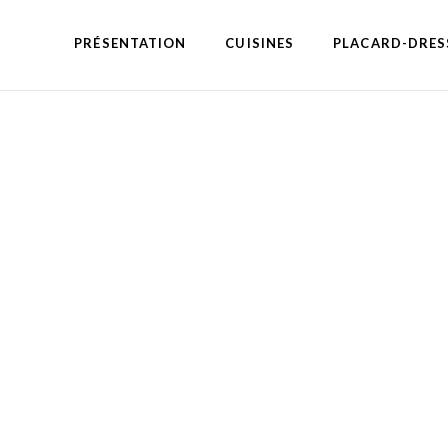
PRÉSENTATION
CUISINES
PLACARD-DRES