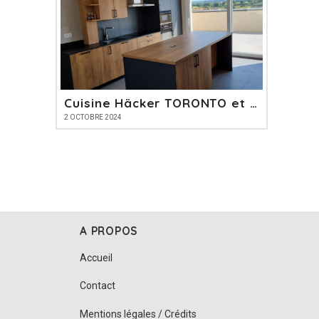
Cuisine Häcker TORONTO et PERFECT SOFT
2 OCTOBRE 2024
A PROPOS
Accueil
Contact
Mentions légales / Crédits