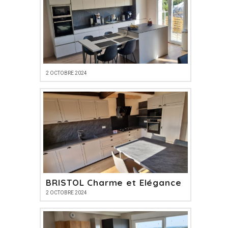
2 OCTOBRE 2024
BRISTOL Charme et Elégance
2 OCTOBRE 2024