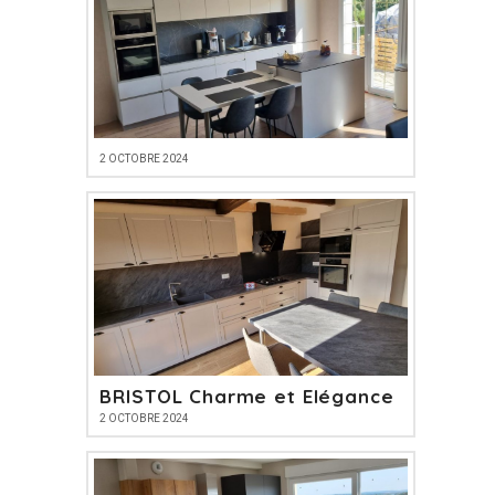
2 OCTOBRE 2024
BRISTOL Charme et Elégance
2 OCTOBRE 2024