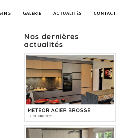
SING
GALERIE
ACTUALITÉS
CONTACT
Nos dernières
actualités
METEOR ACIER BROSSE
3 OCTOBRE 2025