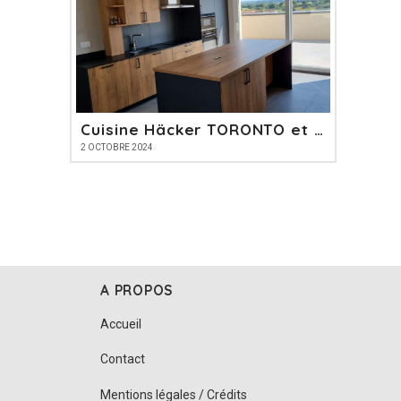
Cuisine Häcker TORONTO et PERFECT SOFT
2 OCTOBRE 2024
A PROPOS
Accueil
Contact
Mentions légales / Crédits