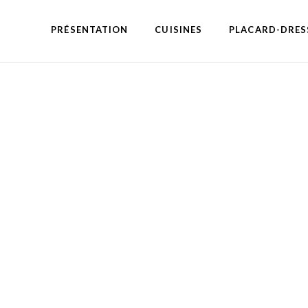
PRÉSENTATION
CUISINES
PLACARD-DRES