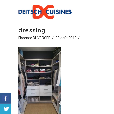
dressing
Florence DUVERGER
29 août 2019