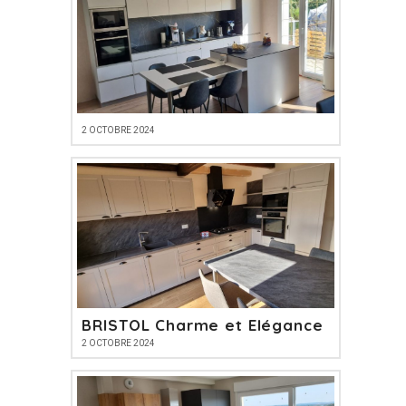
2 OCTOBRE 2024
BRISTOL Charme et Elégance
2 OCTOBRE 2024