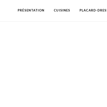
PRÉSENTATION
CUISINES
PLACARD-DRES