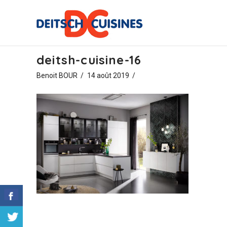
deitsh-cuisine-16
Benoit BOUR
14 août 2019