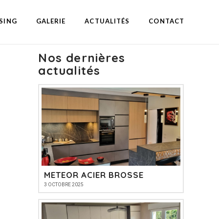
SING
GALERIE
ACTUALITÉS
CONTACT
Nos dernières
actualités
METEOR ACIER BROSSE
3 OCTOBRE 2025