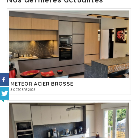
METEOR ACIER BROSSE
3 OCTOBRE 2025