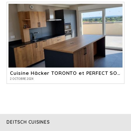
Cuisine Häcker TORONTO et PERFECT SOFT
2 OCTOBRE 2024
DEITSCH CUISINES