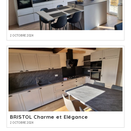
2 OCTOBRE 2024
BRISTOL Charme et Elégance
2 OCTOBRE 2024