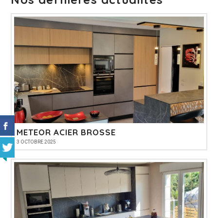
METEOR ACIER BROSSE
3 OCTOBRE 2025