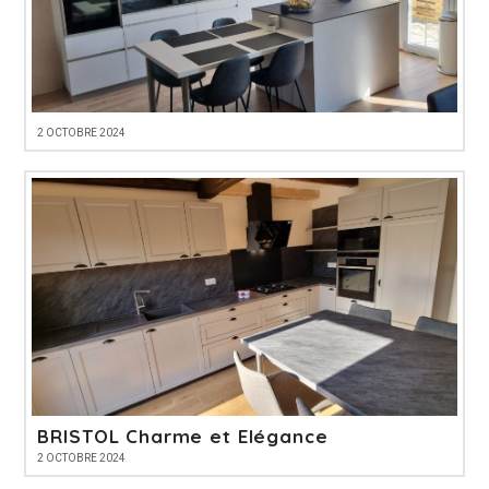
2 OCTOBRE 2024
BRISTOL Charme et Elégance
2 OCTOBRE 2024