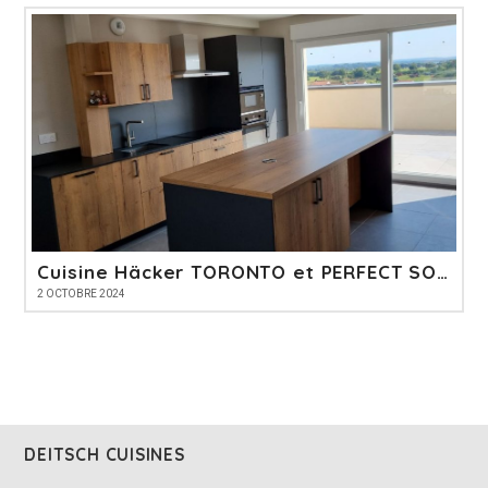
Cuisine Häcker TORONTO et PERFECT SOFT
2 OCTOBRE 2024
DEITSCH CUISINES