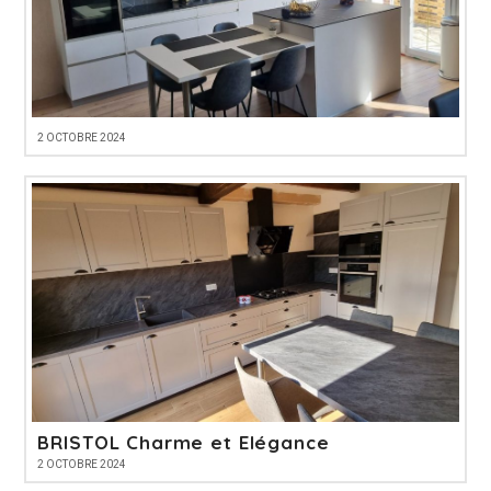
2 OCTOBRE 2024
BRISTOL Charme et Elégance
2 OCTOBRE 2024