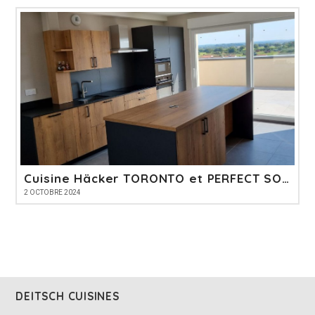
Cuisine Häcker TORONTO et PERFECT SOFT
2 OCTOBRE 2024
DEITSCH CUISINES