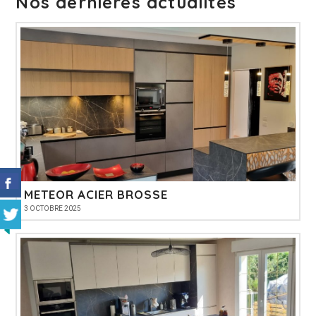
Nos dernières actualités
METEOR ACIER BROSSE
3 OCTOBRE 2025