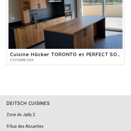
Cuisine Häcker TORONTO et PERFECT SOFT
2 OCTOBRE 2024
DEITSCH CUISINES
Zone de Jailly 2
9 Rue des Alouettes