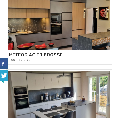
METEOR ACIER BROSSE
3 OCTOBRE 2025