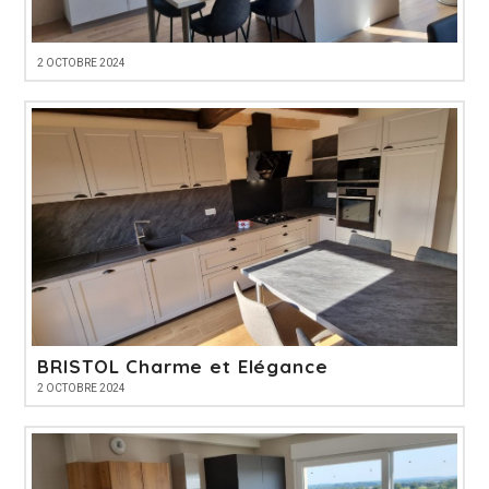
2 OCTOBRE 2024
BRISTOL Charme et Elégance
2 OCTOBRE 2024