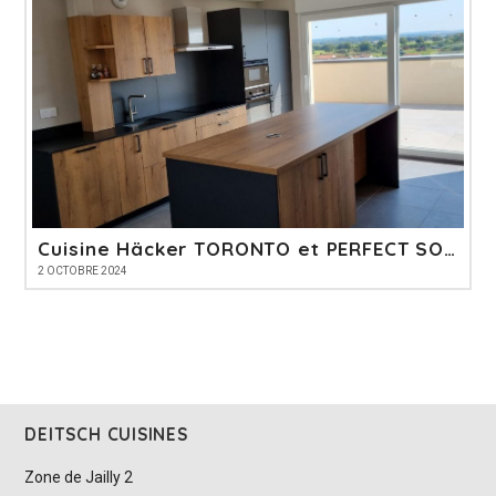
Cuisine Häcker TORONTO et PERFECT SOFT
2 OCTOBRE 2024
DEITSCH CUISINES
Zone de Jailly 2