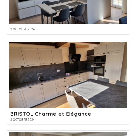
2 OCTOBRE 2024
BRISTOL Charme et Elégance
2 OCTOBRE 2024