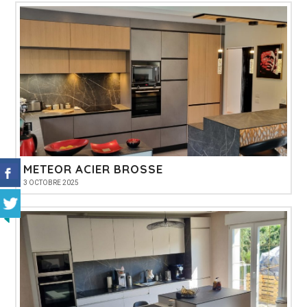
METEOR ACIER BROSSE
3 OCTOBRE 2025