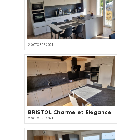
2 OCTOBRE 2024
BRISTOL Charme et Elégance
2 OCTOBRE 2024