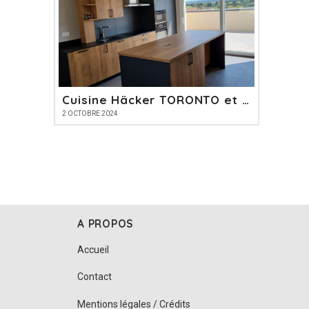
Cuisine Häcker TORONTO et PERFECT SOFT
2 OCTOBRE 2024
A PROPOS
Accueil
Contact
Mentions légales / Crédits