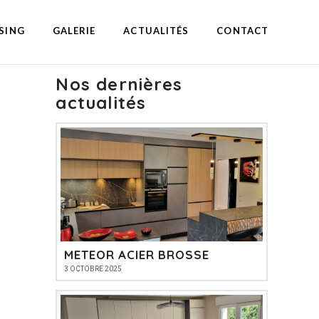
SING
GALERIE
ACTUALITÉS
CONTACT
Nos dernières
actualités
METEOR ACIER BROSSE
3 OCTOBRE 2025