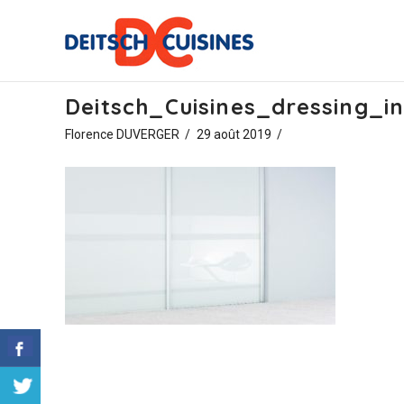
Deitsch_Cuisines_dressing_i
Florence DUVERGER
29 août 2019