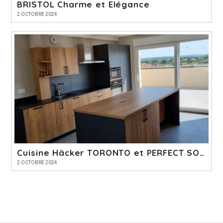
BRISTOL Charme et Elégance
2 OCTOBRE 2024
Cuisine Häcker TORONTO et PERFECT SOFT
2 OCTOBRE 2024