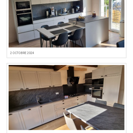
2 OCTOBRE 2024