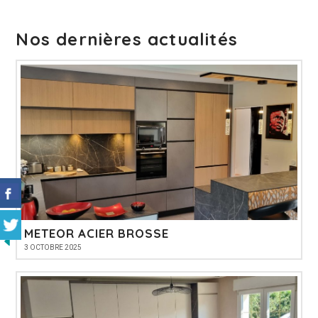
Nos dernières actualités
METEOR ACIER BROSSE
3 OCTOBRE 2025