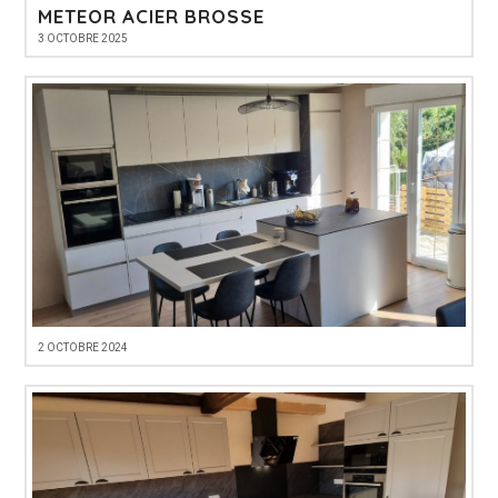
METEOR ACIER BROSSE
3 OCTOBRE 2025
2 OCTOBRE 2024