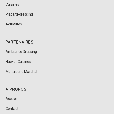
Cuisines
Placard-dressing
Actualités
PARTENAIRES
Ambiance Dressing
Häcker Cuisines
Menuiserie Marchal
A PROPOS
Accueil
Contact