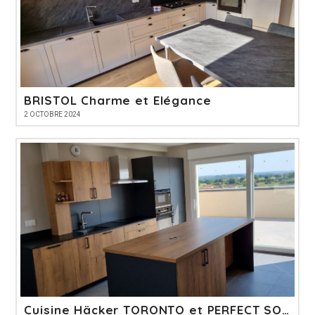
BRISTOL Charme et Elégance
2 OCTOBRE 2024
Cuisine Häcker TORONTO et PERFECT SOFT