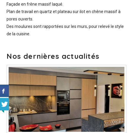
Façade en frêne massif laqué.
Plan de travail en quartz et plateau sur ilot en chêne massif à
pores ouverts.
Des moulures sont rapportées sur les murs, pour relevé le style
de la cuisine.
Nos dernières actualités