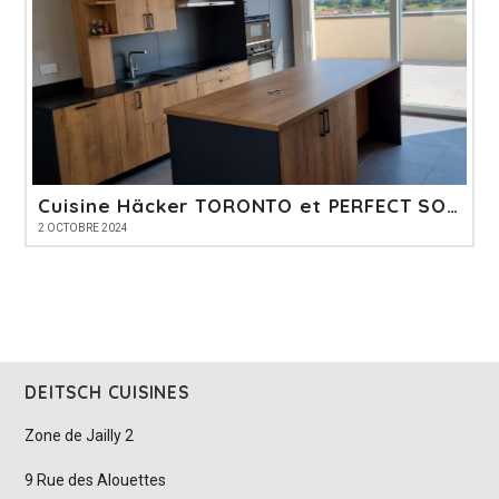
Cuisine Häcker TORONTO et PERFECT SOFT
2 OCTOBRE 2024
DEITSCH CUISINES
Zone de Jailly 2
9 Rue des Alouettes