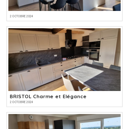
2 OCTOBRE 2024
BRISTOL Charme et Elégance
2 OCTOBRE 2024