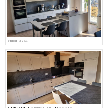
2 OCTOBRE 2024