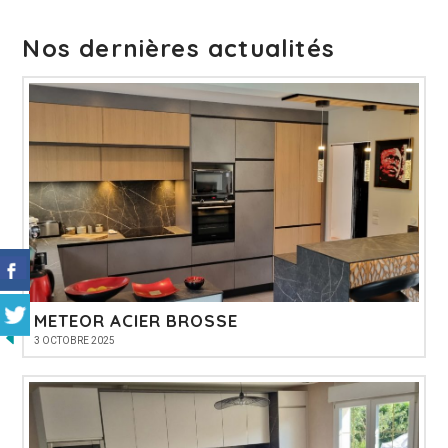
Nos dernières actualités
METEOR ACIER BROSSE
3 OCTOBRE 2025