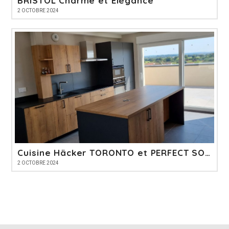
BRISTOL Charme et Elégance
2 OCTOBRE 2024
Cuisine Häcker TORONTO et PERFECT SOFT
2 OCTOBRE 2024