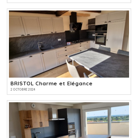
BRISTOL Charme et Elégance
2 OCTOBRE 2024