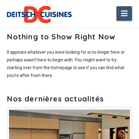
Nav
Nothing to Show Right Now
It appears whatever you were looking for is no longer here or
perhaps wasn't here to begin with. You might want to try
starting over from the homepage to see if you can find what
you're after from there.
Nos dernières actualités