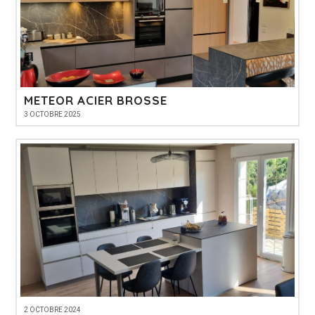
METEOR ACIER BROSSE
3 OCTOBRE 2025
2 OCTOBRE 2024