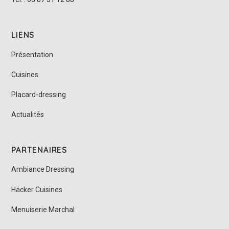
LIENS
Présentation
Cuisines
Placard-dressing
Actualités
PARTENAIRES
Ambiance Dressing
Häcker Cuisines
Menuiserie Marchal